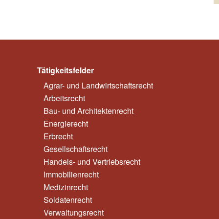
Tätigkeitsfelder
Agrar- und Landwirtschaftsrecht
Arbeitsrecht
Bau- und Architektenrecht
Energierecht
Erbrecht
Gesellschaftsrecht
Handels- und Vertriebsrecht
Immobilienrecht
Medizinrecht
Soldatenrecht
Verwaltungsrecht