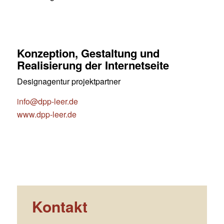
Konzeption, Gestaltung und
Realisierung der Internetseite
Designagentur projektpartner
info@dpp-leer.de
www.dpp-leer.de
Kontakt