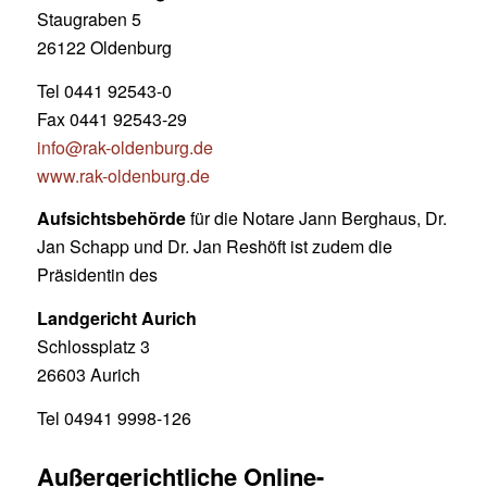
Staugraben 5
26122 Oldenburg
Tel 0441 92543-0
Fax 0441 92543-29
info@rak-oldenburg.de
www.rak-oldenburg.de
Aufsichtsbehörde
für die Notare Jann Berghaus, Dr.
Jan Schapp und Dr. Jan Reshöft ist zudem die
Präsidentin des
Landgericht Aurich
Schlossplatz 3
26603 Aurich
Tel 04941 9998-126
Außergerichtliche Online-