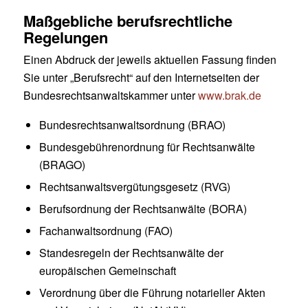
Maßgebliche berufsrechtliche
Regelungen
Einen Abdruck der jeweils aktuellen Fassung finden
Sie unter „Berufsrecht“ auf den Internetseiten der
Bundesrechtsanwaltskammer unter
www.brak.de
Bundesrechtsanwaltsordnung (BRAO)
Bundesgebührenordnung für Rechtsanwälte
(BRAGO)
Rechtsanwaltsvergütungsgesetz (RVG)
Berufsordnung der Rechtsanwälte (BORA)
Fachanwaltsordnung (FAO)
Standesregeln der Rechtsanwälte der
europäischen Gemeinschaft
Verordnung über die Führung notarieller Akten