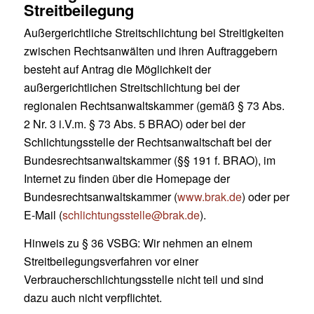
Streitbeilegung
Außergerichtliche Streitschlichtung bei Streitigkeiten
zwischen Rechtsanwälten und ihren Auftraggebern
besteht auf Antrag die Möglichkeit der
außergerichtlichen Streitschlichtung bei der
regionalen Rechtsanwaltskammer (gemäß § 73 Abs.
2 Nr. 3 i.V.m. § 73 Abs. 5 BRAO) oder bei der
Schlichtungsstelle der Rechtsanwaltschaft bei der
Bundesrechtsanwaltskammer (§§ 191 f. BRAO), im
Internet zu finden über die Homepage der
Bundesrechtsanwaltskammer (
www.brak.de
) oder per
E-Mail (
schlichtungsstelle@brak.de
).
Hinweis zu § 36 VSBG: Wir nehmen an einem
Streitbeilegungsverfahren vor einer
Verbraucherschlichtungsstelle nicht teil und sind
dazu auch nicht verpflichtet.