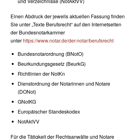
und Verzeichnisse (NotAktVV)
Einen Abdruck der jeweils aktuellen Fassung finden
Sie unter „Texte Berufsrecht“ auf den Internetseiten
der Bundesnotarkammer
unter
https://www.notar.de/der-notar/berufsrecht
Bundesnotarordnung (BNotO)
Beurkundungsgesetz (BeurkG)
Richtlinien der NotKn
Dienstordnung der Notarinnen und Notare
(DONot)
GNotKG
Europäischer Standeskodex
NotAktVV
Für die Tätigkeit der Rechtsanwälte und Notare