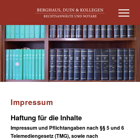
Impressum
Haftung für die Inhalte
Impressum und Pflichtangaben nach §§ 5 und 6
Telemediengesetz (TMG), sowie nach