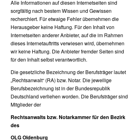
Alle Informationen auf diesen Internetseiten sind
sorgfältig nach bestem Wissen und Gewissen
recherchiert. Für etwaige Fehler übernehmen die
Herausgeber keine Haftung. Für den Inhalt von
Internetseiten anderer Anbieter, auf die im Rahmen
dieses Internetauftritts verwiesen wird, übernehmen
wir keine Haftung. Die Anbieter fremder Seiten sind
für den Inhalt selbst verantwortlich.
Die gesetzliche Bezeichnung der Berufsträger lautet
„Rechtsanwalt“ (RA) bzw. Notar. Die jeweilige
Berufsbezeichnung ist in der Bundesrepublik
Deutschland verliehen worden. Die Berufsträger sind
Mitglieder der
Rechtsanwalts bzw. Notarkammer für den Bezirk
des
OLG Oldenburg