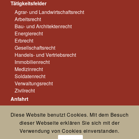
Tätigkeitsfelder
Agrar- und Landwirtschaftsrecht
Arbeitsrecht
Bau- und Architektenrecht
Energierecht
Erbrecht
Gesellschaftsrecht
Handels- und Vertriebsrecht
Immobilienrecht
Medizinrecht
Soldatenrecht
Verwaltungsrecht
Zivilrecht
Anfahrt
Impressum
Diese Website benutzt Cookies. Mit dem Besuch
Datenschutz
dieser Webseite erklären Sie sich mit der
Verwendung von Cookies einverstanden.