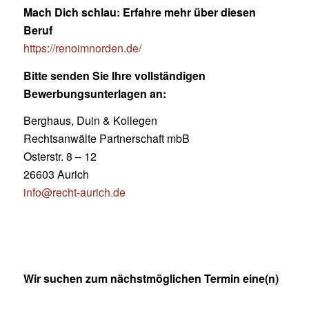
Mach Dich schlau: Erfahre mehr über diesen
Beruf
https://renoimnorden.de/
Bitte senden Sie Ihre vollständigen
Bewerbungsunterlagen an:
Berghaus, Duin & Kollegen
Rechtsanwälte Partnerschaft mbB
Osterstr. 8 – 12
26603 Aurich
info@recht-aurich.de
Wir suchen zum nächstmöglichen Termin eine(n)