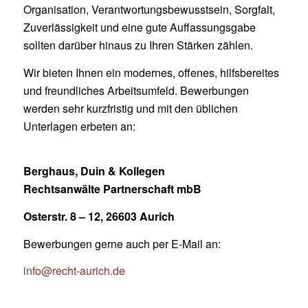
Organisation, Verantwortungsbewusstsein, Sorgfalt,
Zuverlässigkeit und eine gute Auffassungsgabe
sollten darüber hinaus zu Ihren Stärken zählen.
Wir bieten Ihnen ein modernes, offenes, hilfsbereites
und freundliches Arbeitsumfeld. Bewerbungen
werden sehr kurzfristig und mit den üblichen
Unterlagen erbeten an:
Berghaus, Duin & Kollegen
Rechtsanwälte Partnerschaft mbB
Osterstr. 8 – 12, 26603 Aurich
Bewerbungen gerne auch per E-Mail an:
info@recht-aurich.de