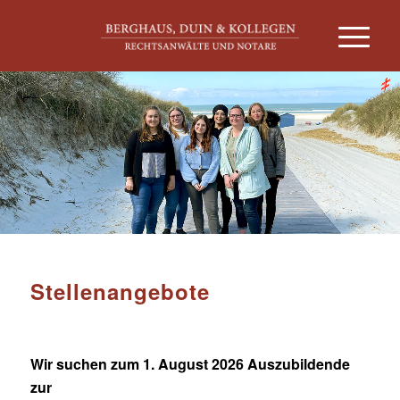
Stellenangebote
Wir suchen zum 1. August 2026 Auszubildende
zur