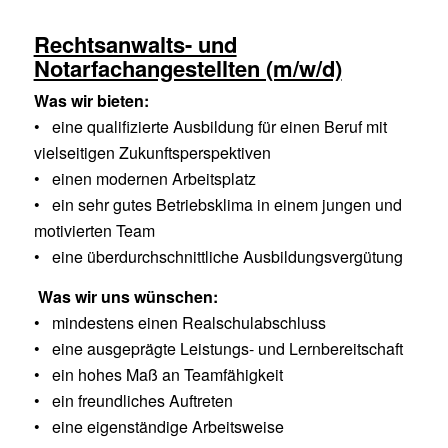
Rechtsanwalts- und
Notarfachangestellten (m/w/d)
Was wir bieten:
• eine qualifizierte Ausbildung für einen Beruf mit
vielseitigen Zukunftsperspektiven
• einen modernen Arbeitsplatz
• ein sehr gutes Betriebsklima in einem jungen und
motivierten Team
• eine überdurchschnittliche Ausbildungsvergütung
Was wir uns wünschen:
• mindestens einen Realschulabschluss
• eine ausgeprägte Leistungs- und Lernbereitschaft
• ein hohes Maß an Teamfähigkeit
• ein freundliches Auftreten
• eine eigenständige Arbeitsweise