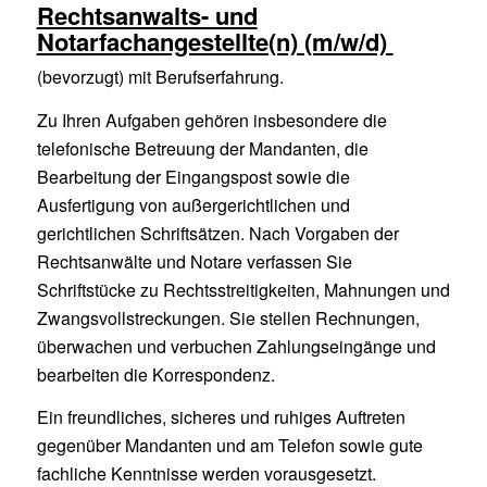
Rechtsanwalts- und
Notarfachangestellte(n) (m/w/d)
(bevorzugt) mit Berufserfahrung.
Zu Ihren Aufgaben gehören insbesondere die
telefonische Betreuung der Mandanten, die
Bearbeitung der Eingangspost sowie die
Ausfertigung von außergerichtlichen und
gerichtlichen Schriftsätzen. Nach Vorgaben der
Rechtsanwälte und Notare verfassen Sie
Schriftstücke zu Rechtsstreitigkeiten, Mahnungen und
Zwangsvollstreckungen. Sie stellen Rechnungen,
überwachen und verbuchen Zahlungseingänge und
bearbeiten die Korrespondenz.
Ein freundliches, sicheres und ruhiges Auftreten
gegenüber Mandanten und am Telefon sowie gute
fachliche Kenntnisse werden vorausgesetzt.